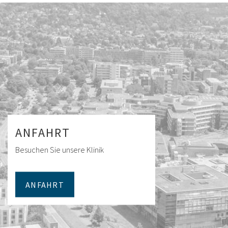
ANFAHRT
Besuchen Sie unsere Klinik
ANFAHRT