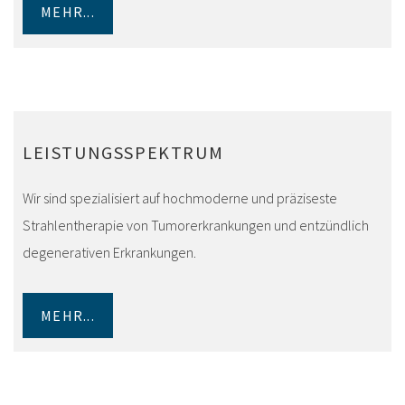
MEHR...
LEISTUNGSSPEKTRUM
Wir sind spezialisiert auf hochmoderne und präziseste
Strahlentherapie von Tumorerkrankungen und entzündlich
degenerativen Erkrankungen.
MEHR...